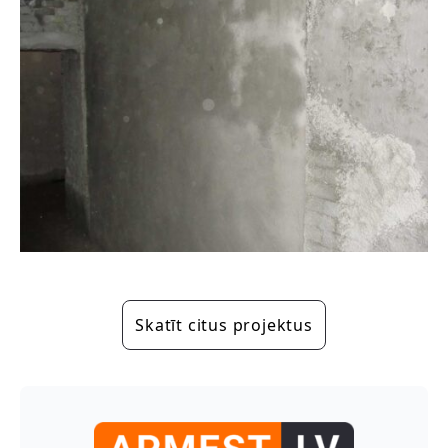
Skatīt citus projektus