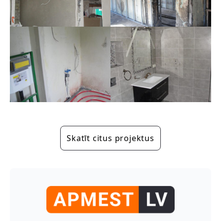
Skatīt citus projektus