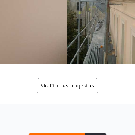
Skatīt citus projektus